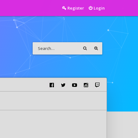
Register
Login