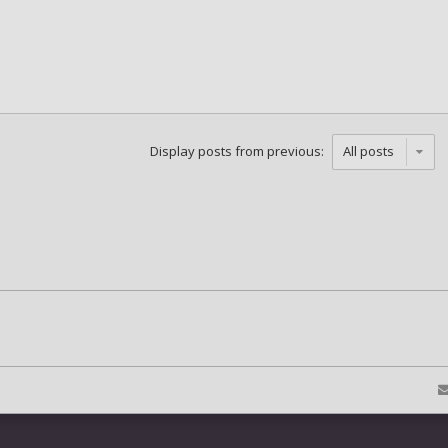
Display posts from previous: