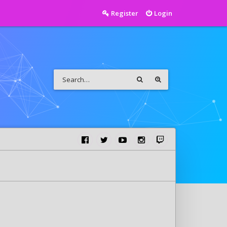
Register
Login