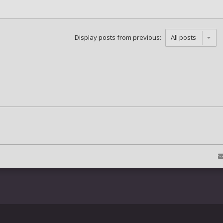
Display posts from previous: