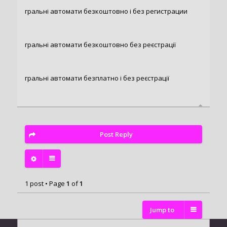
гральні автомати безкоштовно і без регистрации
гральні автомати безкоштовно без реєстрації
гральні автомати безплатно і без реєстрації
Post Reply
1 post • Page
1
of
1
Jump to