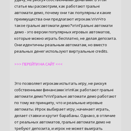
статье мы рассмотрим, как работают гральні
автомати демо, почему они так популярны и какие
преимущества они предлагают игрокам.\n\nЧто
такое гральні автомати демо?\n\nГральні автомати
демо - это версии популярных игровых автоматов,
которые можно играть бесплатно, не делая депозита.
Они идентичны реальным автоматам, но вместо
реальных денег используют виртуальные credits.
>>> ПЕРЕЙТИ НА САЙТ <<<
Это позволяет игрокам испытать игру, не рискуя
собственными финансами.\n\nКак работают гральні
автомати демо?\n\nГральні автомати демо работают
по тому же принципу, что и реальные игровые
автоматы. Игрок выбирает игру, начинает играть,
делает ставки и крутит барабаны. Однако, в отличие
от реальных автоматов, гральні автомати демо не
требуют депозита, и игрок не может выиграть